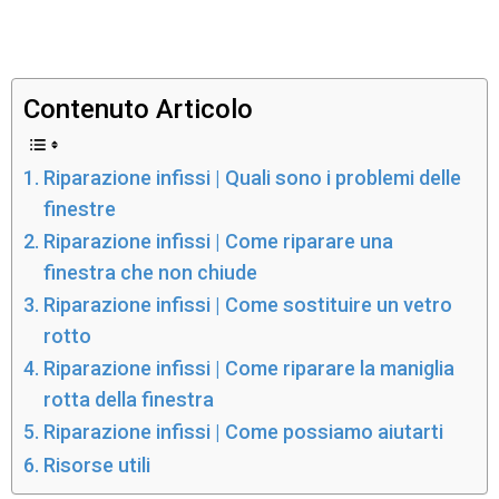
Contenuto Articolo
Riparazione infissi | Quali sono i problemi delle
finestre
Riparazione infissi | Come riparare una
finestra che non chiude
Riparazione infissi | Come sostituire un vetro
rotto
Riparazione infissi | Come riparare la maniglia
rotta della finestra
Riparazione infissi | Come possiamo aiutarti
Risorse utili