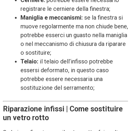
Cerniere:
potrebbe essere necessario
registrare le cerniere della finestra;
Maniglia e meccanismi:
se la finestra si
muove regolarmente ma non chiude bene,
potrebbe esserci un guasto nella maniglia
o nel meccanismo di chiusura da riparare
o sostituire;
Telaio:
il telaio dell’infisso potrebbe
essersi deformato, in questo caso
potrebbe essere necessaria una
sostituzione del serramento;
Riparazione infissi | Come sostituire
un vetro rotto