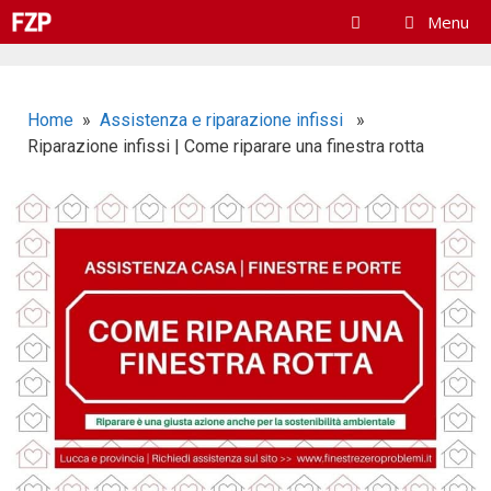
Menu
Home
»
Assistenza e riparazione infissi
»
Riparazione infissi | Come riparare una finestra rotta