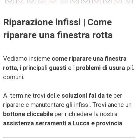
Riparazione infissi | Come
riparare una finestra rotta
Vediamo insieme
come riparare una finestra
rotta
, i principali
guasti
e i
problemi di usura
più
comuni.
Al termine trovi delle
soluzioni fai da te
per
riparare e manutentare gli infissi. Trovi anche un
bottone cliccabile
per richiedere la nostra
assistenza serramenti a Lucca e provincia
.