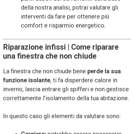
della nostra analisi, potrai valutare gli
interventi da fare per ottenere più
comfort e risparmio energetico.
Riparazione infissi | Come riparare
una finestra che non chiude
La finestra che non chiude bene
perde la sua
funzione isolante
, ti fa disperdere calore in
inverno, lascia entrare gli spifferi e non gestisce
correttamente l’isolamento della tua abitazione.
In questo caso gli elementi da valutare sono: