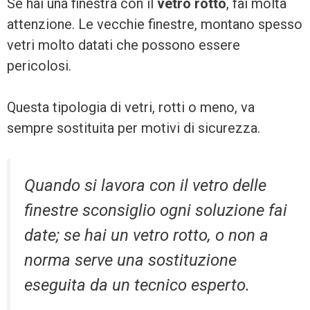
Se hai una finestra con il
vetro rotto
, fai molta
attenzione. Le vecchie finestre, montano spesso
vetri molto datati che possono essere
pericolosi.
Questa tipologia di vetri, rotti o meno, va
sempre sostituita per motivi di sicurezza.
Quando si lavora con il vetro delle
finestre sconsiglio ogni soluzione fai
date; se hai un vetro rotto, o non a
norma serve una sostituzione
eseguita da un tecnico esperto.