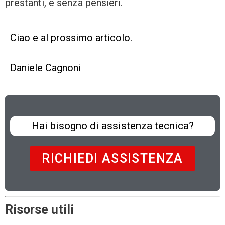
prestanti, e senza pensieri.
Ciao e al prossimo articolo.
Daniele Cagnoni
Hai bisogno di assistenza tecnica?
RICHIEDI ASSISTENZA
Risorse utili