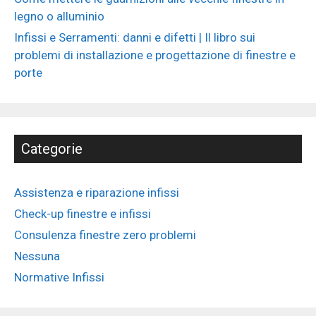
legno o alluminio
Infissi e Serramenti: danni e difetti | Il libro sui
problemi di installazione e progettazione di finestre e
porte
Categorie
Assistenza e riparazione infissi
Check-up finestre e infissi
Consulenza finestre zero problemi
Nessuna
Normative Infissi