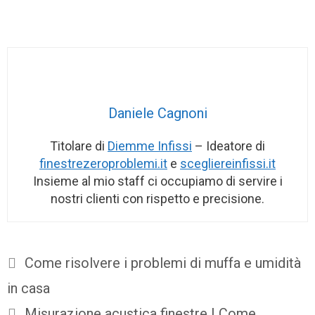
Daniele Cagnoni
Titolare di
Diemme Infissi
– Ideatore di
finestrezeroproblemi.it
e
scegliereinfissi.it
Insieme al mio staff ci occupiamo di servire i
nostri clienti con rispetto e precisione.
Come risolvere i problemi di muffa e umidità
in casa
Misurazione acustica finestre | Come