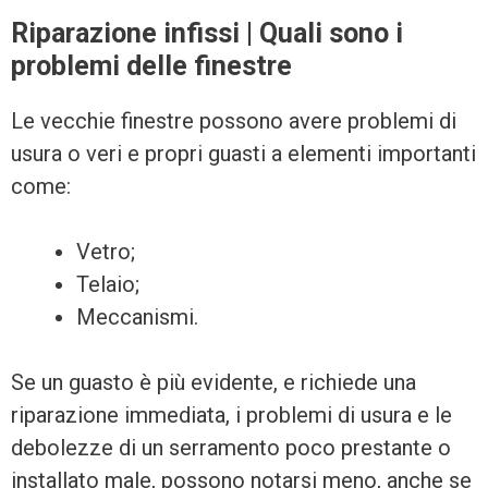
Riparazione infissi | Quali sono i
problemi delle finestre
Le vecchie finestre possono avere problemi di
usura o veri e propri guasti a elementi importanti
come:
Vetro;
Telaio;
Meccanismi.
Se un guasto è più evidente, e richiede una
riparazione immediata, i problemi di usura e le
debolezze di un serramento poco prestante o
installato male, possono notarsi meno, anche se