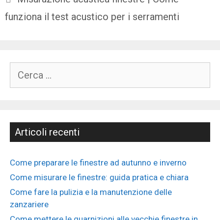
funziona il test acustico per i serramenti
Articoli recenti
Come preparare le finestre ad autunno e inverno
Come misurare le finestre: guida pratica e chiara
Come fare la pulizia e la manutenzione delle
zanzariere
Come mettere le guarnizioni alle vecchie finestre in