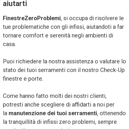
aiutarti
FinestreZeroProblemi
, si occupa di risolvere le
tue problematiche con gli infissi, aiutandoti a far
tornare comfort e serenità negli ambienti di
casa.
Puoi richiedere la nostra assistenza o valutare lo
stato dei tuoi serramenti con il nostro Check-Up
finestre e porte.
Come hanno fatto molti dei nostri clienti,
potresti anche scegliere di affidarti a noi per
la
manutenzione dei tuoi serramenti
, ottenendo
la tranquillità di infissi zero problemi, sempre