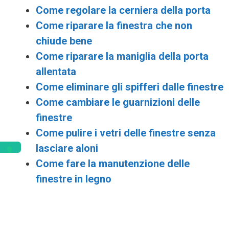
Come regolare la cerniera della porta
Come riparare la finestra che non
chiude bene
Come riparare la maniglia della porta
allentata
Come eliminare gli spifferi dalle finestre
Come cambiare le guarnizioni delle
finestre
Come pulire i vetri delle finestre senza
lasciare aloni
Come fare la manutenzione delle
finestre in legno