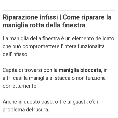
Riparazione infissi | Come riparare la
maniglia rotta della finestra
La maniglia della finestra è un elemento delicato
che può compromettere l’intera funzionalità
dell’infisso.
Capita di trovarsi con la
maniglia bloccata
, in
altri casi la maniglia si stacca o non funziona
correttamente.
Anche in questo caso, oltre ai guasti, c’è il
problema dell’usura.