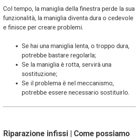
Col tempo, la maniglia della finestra perde la sua
funzionalità, la maniglia diventa dura o cedevole
e finisce per creare problemi.
Se hai una maniglia lenta, o troppo dura,
potrebbe bastare regolarla;
Se la maniglia è rotta, servirà una
sostituzione;
Se il problema è nel meccanismo,
potrebbe essere necessario sostituirlo.
Riparazione infissi | Come possiamo