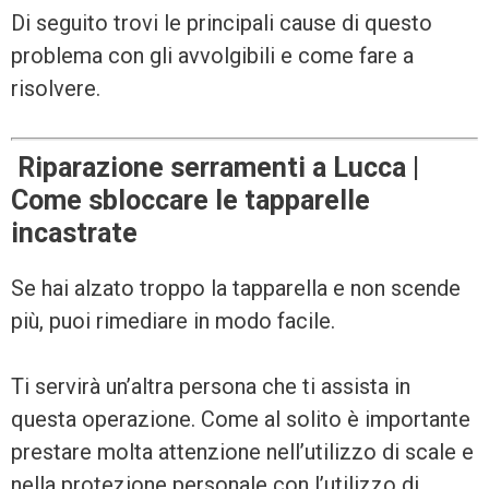
Di seguito trovi le principali cause di questo
problema con gli avvolgibili e come fare a
risolvere.
Riparazione serramenti a Lucca |
Come sbloccare le tapparelle
incastrate
Se hai alzato troppo la tapparella e non scende
più, puoi rimediare in modo facile.
Ti servirà un’altra persona che ti assista in
questa operazione. Come al solito è importante
prestare molta attenzione nell’utilizzo di scale e
nella protezione personale con l’utilizzo di