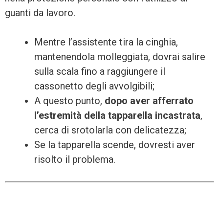
guanti da lavoro.
Mentre l’assistente tira la cinghia,
mantenendola molleggiata, dovrai salire
sulla scala fino a raggiungere il
cassonetto degli avvolgibili;
A questo punto,
dopo aver afferrato
l’estremità della tapparella incastrata
,
cerca di srotolarla con delicatezza;
Se la tapparella scende, dovresti aver
risolto il problema.