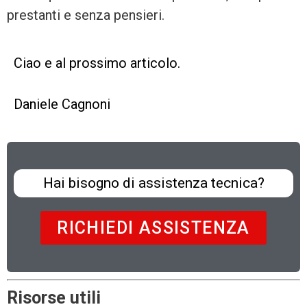
prestanti e senza pensieri.
Ciao e al prossimo articolo.
Daniele Cagnoni
Hai bisogno di assistenza tecnica?
RICHIEDI ASSISTENZA
Risorse utili