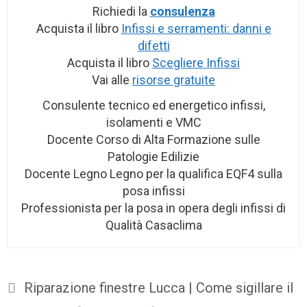
Richiedi la
consulenza
Acquista il libro
Infissi e serramenti: danni e
difetti
Acquista il libro
Scegliere Infissi
Vai alle
risorse gratuite
Consulente tecnico ed energetico infissi,
isolamenti e VMC
Docente Corso di Alta Formazione sulle
Patologie Edilizie
Docente Legno Legno per la qualifica EQF4 sulla
posa infissi
Professionista per la posa in opera degli infissi di
Qualità Casaclima
Riparazione finestre Lucca | Come sigillare il