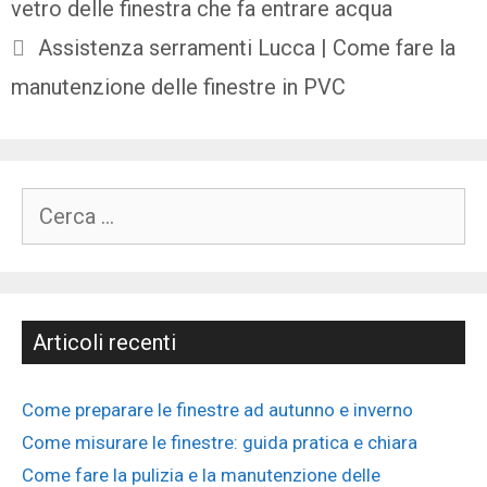
vetro delle finestra che fa entrare acqua
Assistenza serramenti Lucca | Come fare la
manutenzione delle finestre in PVC
Articoli recenti
Come preparare le finestre ad autunno e inverno
Come misurare le finestre: guida pratica e chiara
Come fare la pulizia e la manutenzione delle