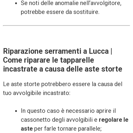
Se noti delle anomalie nell’avvolgitore,
potrebbe essere da sostituire.
Riparazione serramenti a Lucca |
Come riparare le tapparelle
incastrate a causa delle aste storte
Le aste storte potrebbero essere la causa del
tuo avvolgibile incastrato:
In questo caso è necessario aprire il
cassonetto degli avvolgibili e
regolare le
aste
per farle tornare parallele;