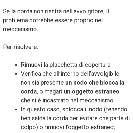
Se la corda non rientra nell’avvolgitore, il
problema potrebbe essere proprio nel
meccanismo.
Per risolvere:
Rimuovi la placchetta di copertura;
Verifica che all’interno dell’avvolgibile
non sia presente
un nodo che blocca la
corda
, o magari
un oggetto estraneo
che si è incastrato nel meccanismo;
In questo caso, sblocca il nodo (tenendo
ben salda la corda per evitare che parta di
colpo) o rimuovi l’oggetto estraneo;