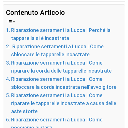
Contenuto Articolo
Riparazione serramenti a Lucca | Perché la
tapparella si è incastrata
Riparazione serramenti a Lucca | Come
sbloccare le tapparelle incastrate
Riparazione serramenti a Lucca | Come
riparare la corda delle tapparelle incastrate
Riparazione serramenti a Lucca | Come
sbloccare la corda incastrata nell’avvolgitore
Riparazione serramenti a Lucca | Come
riparare le tapparelle incastrate a causa delle
aste storte
Riparazione serramenti a Lucca | Come
possiamo aiutarti