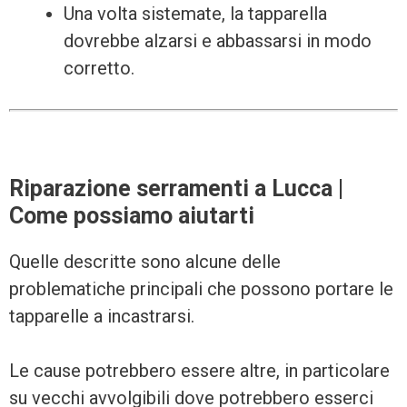
Una volta sistemate, la tapparella
dovrebbe alzarsi e abbassarsi in modo
corretto.
Riparazione serramenti a Lucca |
Come possiamo aiutarti
Quelle descritte sono alcune delle
problematiche principali che possono portare le
tapparelle a incastrarsi.
Le cause potrebbero essere altre, in particolare
su vecchi avvolgibili dove potrebbero esserci