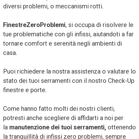
diversi problemi, o meccanismi rotti.
FinestreZeroProblemi
, si occupa di risolvere le
tue problematiche con gli infissi, aiutandoti a far
tornare comfort e serenità negli ambienti di
casa.
Puoi richiedere la nostra assistenza o valutare lo
stato dei tuoi serramenti con il nostro Check-Up
finestre e porte.
Come hanno fatto molti dei nostri clienti,
potresti anche scegliere di affidarti a noi per
la
manutenzione dei tuoi serramenti,
ottenendo
la tranquillità di infissi zero problemi, sempre