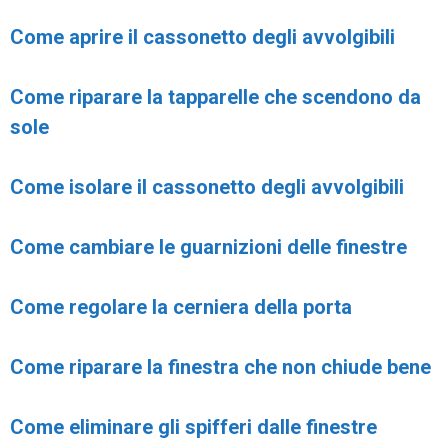
Come aprire il cassonetto degli avvolgibili
Come riparare la tapparelle che scendono da
sole
Come isolare il cassonetto degli avvolgibili
Come cambiare le guarnizioni delle finestre
Come regolare la cerniera della porta
Come riparare la finestra che non chiude bene
Come eliminare gli spifferi dalle finestre