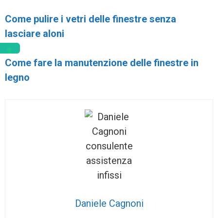
Come pulire i vetri delle finestre senza
lasciare aloni
Come fare la manutenzione delle finestre in
legno
Daniele Cagnoni