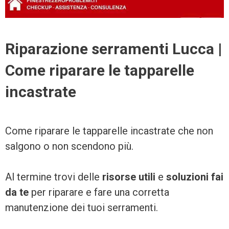
Riparazione serramenti Lucca |
Come riparare le tapparelle
incastrate
Come riparare le tapparelle incastrate che non
salgono o non scendono più.
Al termine trovi delle
risorse utili
e
soluzioni fai
da te
per riparare e fare una corretta
manutenzione dei tuoi serramenti.