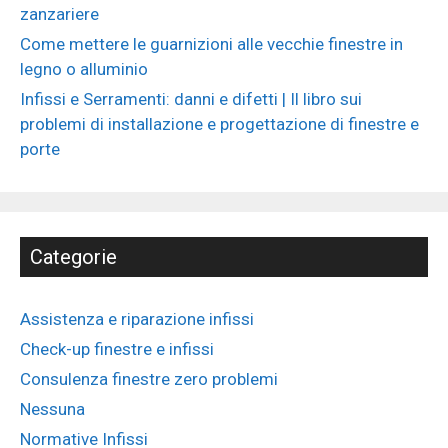
zanzariere
Come mettere le guarnizioni alle vecchie finestre in
legno o alluminio
Infissi e Serramenti: danni e difetti | Il libro sui
problemi di installazione e progettazione di finestre e
porte
Categorie
Assistenza e riparazione infissi
Check-up finestre e infissi
Consulenza finestre zero problemi
Nessuna
Normative Infissi