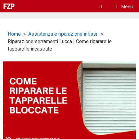
Menu
Home
»
Assistenza e riparazione infissi
»
Riparazione serramenti Lucca | Come riparare le
tapparelle incastrate