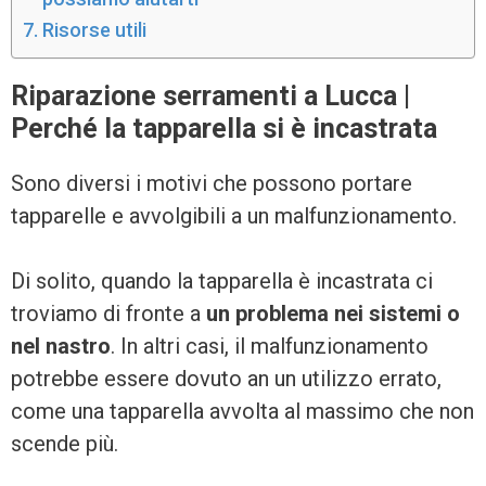
Risorse utili
Riparazione serramenti a Lucca |
Perché la tapparella si è incastrata
Sono diversi i motivi che possono portare
tapparelle e avvolgibili a un malfunzionamento.
Di solito, quando la tapparella è incastrata ci
troviamo di fronte a
un problema nei sistemi o
nel nastro
. In altri casi, il malfunzionamento
potrebbe essere dovuto an un utilizzo errato,
come una tapparella avvolta al massimo che non
scende più.