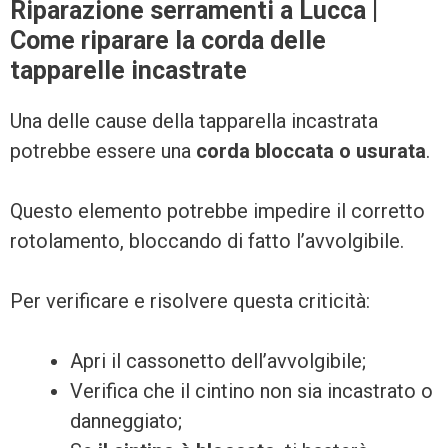
Riparazione serramenti a Lucca |
Come riparare la corda delle
tapparelle incastrate
Una delle cause della tapparella incastrata
potrebbe essere una
corda bloccata o usurata
.
Questo elemento potrebbe impedire il corretto
rotolamento, bloccando di fatto l’avvolgibile.
Per verificare e risolvere questa criticità:
Apri il cassonetto dell’avvolgibile;
Verifica che il cintino non sia incastrato o
danneggiato;